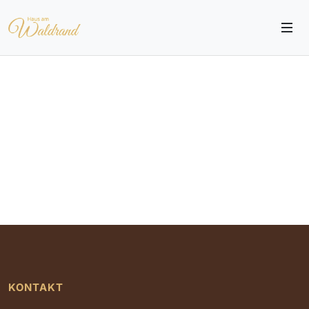
KONTAKT